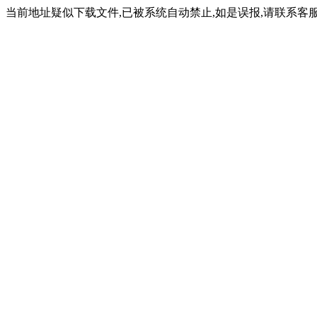
当前地址疑似下载文件,已被系统自动禁止,如是误报,请联系客服