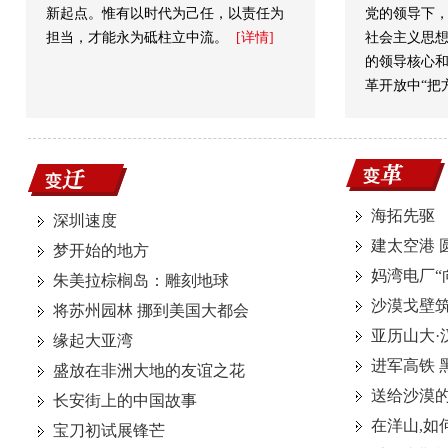
新起点。惟有以时代为己任，以责任为
党的领导下
担当，才能永为砥柱立中流。
[详情]
社会主义思
的领导核心
革开放中“把方
海拓先驱
深圳速度
建太空港 
梦开始的地方
妈湾电厂“
朱美拉棕榈岛：雕刻地球
沙漠戈壁
将苏州园林 挪到美国大都会
亚历山大·汉
缘起大亚湾
进军高铁 
盛放在非洲大地的友谊之花
送给沙漠的明
长安街上的中国故事
在洋山,如何
宝刀初试展锋芒