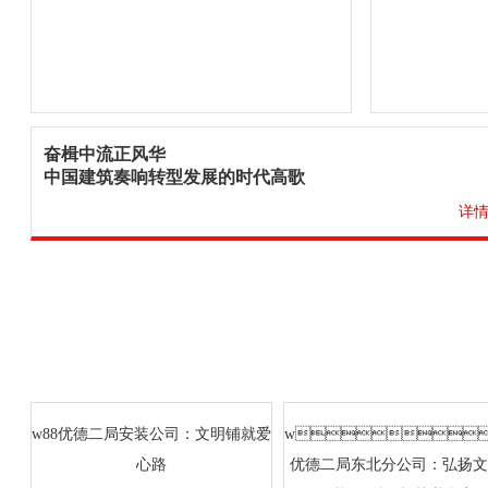
奋楫中流正风华
中国建筑奏响转型发展的时代高歌
详情
w88优德二局安装公司：文明铺就爱
w
心路
优德二局东北分公司：弘扬文