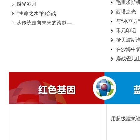
毛里求斯机
感光岁月
西塔之光
“生命之水”的会战
与“水立方
从传统走向未来的跨越—...
禾元印记
拾贝波斯
在沙海中
鏖战雀儿
用超级建筑