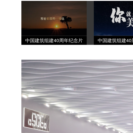
中国建筑组建40周年纪念片
中国建筑组建4