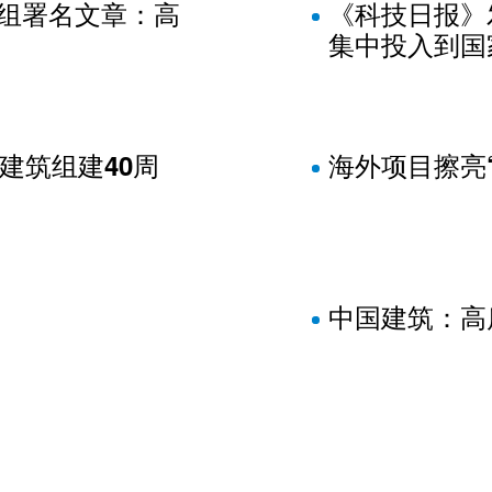
集团党组署名文章：高
《科技日报》
集中投入到国
建筑组建40周
海外项目擦亮
中国建筑：高