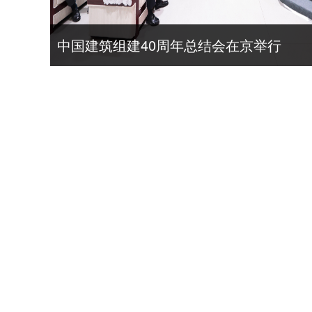
中国建筑组建40周年总结会在京举行