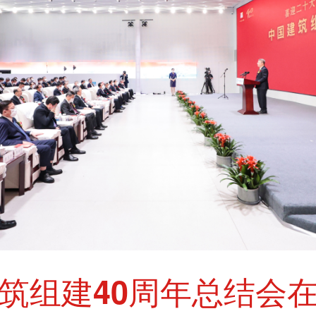
筑组建40周年总结会