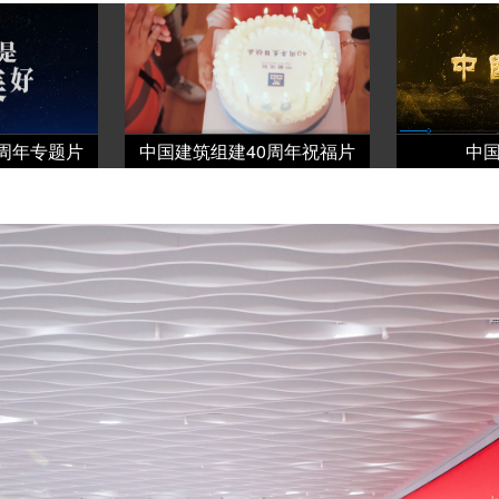
0周年专题片
中国建筑组建40周年祝福片
中