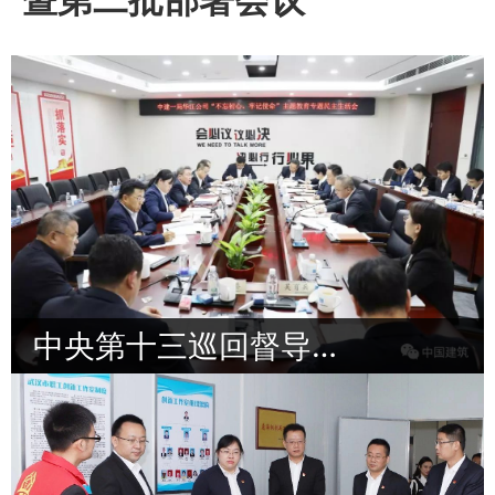
中央第十三巡回督导组指导w88优德一局华江公司主题教育专题民主生活会