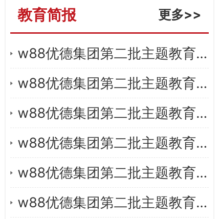
教育简报
更多>>
w88优德集团第二批主题教育简报（第49期）
w88优德集团第二批主题教育简报（第48期）
w88优德集团第二批主题教育简报（第47期）
w88优德集团第二批主题教育简报（第46期）
w88优德集团第二批主题教育简报（第45期）
w88优德集团第二批主题教育简报（第44期）