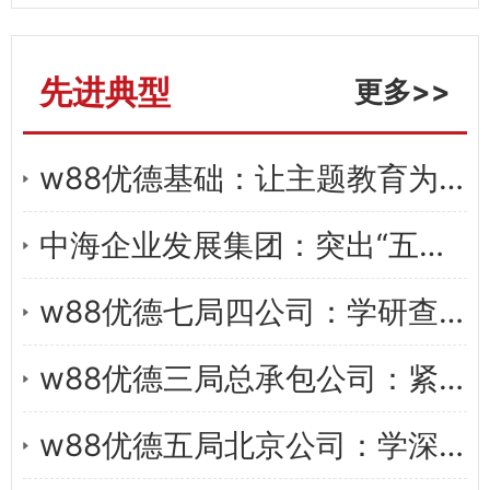
先进典型
更多>>
w88优德基础：让主题教育为实体化转型增添动力
中海企业发展集团：突出“五个有力” 深化“学研查改”
w88优德七局四公司：学研查改一体推进 打造“三个百亿”强企
w88优德三局总承包公司：紧扣高质量发展主旋律，念好主题教育“四字诀”
w88优德五局北京公司：学深谋新干实 锤炼初心使命