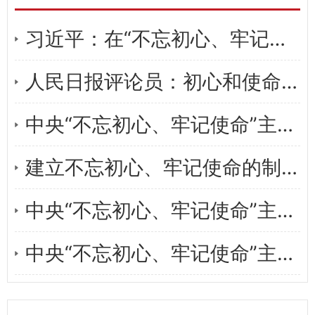
习近平：在“不忘初心、牢记使命”主题教育总结大会上的讲话
人民日报评论员：初心和使命是走好新时代长征路的不竭动力
中央“不忘初心、牢记使命”主题教育领导小组发出通知 要求认真做好主题教育总结工作
建立不忘初心、牢记使命的制度
中央“不忘初心、牢记使命”主题教育领导小组印发《关于整治“景观亮化工程”过度化等“政绩工程”、“面子工程”问题的通知》
中央“不忘初心、牢记使命”主题教育领导小组印发《关于第二批主题教育单位基层党组织召开专题组织生活会和开展民主评议党员的通知》