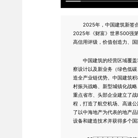
2025年，中国建筑新签
2025年《财富》世界500强
高信用评级，价值创造力、国
中国建筑的经营区域覆盖
察设计以及新业务（绿色低碳
造全产业链优势。中国建筑积
村振兴战略、新型城镇化战略
重点省市、头部企业建立了战
程，打造了航空机场、高速公
了以中海地产为代表的地产品
设备和建造技术并获得多个国