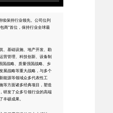
元，持续保持行业领先。公司位列
程承包商”首位，保持行业全球最
筑、基础设施、地产开发、勘
运营管理、科技创新、设备制
强国战略、质量强国战略、乡
发展战略等重大战略，与多个
新能源等领域众多代表性工
施等方面诸多经典项目，塑造
，研发了众多引领行业的高端
了丰硕成果。