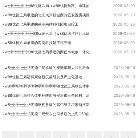
w88优德六局（w88优德丝路）承建的
2026-05-20
安徽省长丰县双墩镇城市更新康乐社区等6个社区中
w88优德三局承建的北京大兴新城西片区安置房项目
2026-05-20
心项目开工
（北区）11地块完成交房
w88优德七局承建的芜湖南站科技园项目竣工
2026-05-20
w88优德六局（w88优德丝路）承建
2026-05-20
的“源网荷储一体化”碳中和示范项目（张北部
w88优德八局承建的海南科技馆正式开馆
2026-05-20
分）-40万千瓦风电项目（一）开工...
w88优德七局承建的商丘市城乡一体化
2026-05-20
示范区和悦棚户区改造项目（二期） 项目主体结构封
w88优德二局承建的安徽阜阳太和县粮食
2026-05-19
顶
和物资储备库项目全面封顶
w88优德三局迈科康创新疫苗研发及产业化基地（一
2026-05-19
期）项目完成竣工备案
w88优德五局联合体中
2026-05-19
标湖南省怀化市㵲水大型灌区工程（骨干工程）及首
w88优德七局联合体中标陕西省安康市三条岭村、清
2026-05-19
批田间工程股权投资+EPCO项目
泉村5G智慧光伏一体路灯建设项目（三标段）
w88优德钢构参建的塞尔维亚塔米斯河新
2026-05-19
铁路桥正式通车
w88优德二局华东公司承建的上海G60曲
2026-05-19
率引擎硬科技先导科技园项目开工