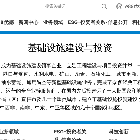
w88
88优德
新闻中心
业务领域
ESG-投资者关系-信息公开
科
基础设施建设与投资
成为基础设施建设领军企业。立足工程建设与项目投资并举，
、港口与航道、水利水电、矿山、冶金、石油化工、城市更新、
水蓄能、通用航空等新型基础设施业务，完成了众多经典工程；另一
、运营的全产业链服务商，在国内先后投建运了一大批国家和地方
个省（区）直辖市及几十个重点城市，建立了基础设施投资建设
中西非、南非、中东、中亚等区域的几十个国家和地区。
业务领域
ESG-投资者关
科技创新
系-信息公开