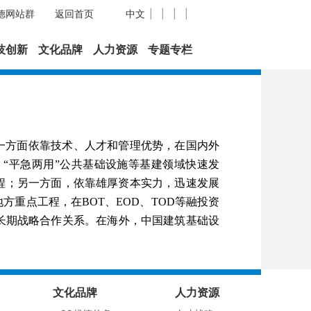
优德网站群
返回首页
中文
|
|
|
|
技创新
文化品牌
人力资源
专题专栏
一方面依靠技术、人才和管理优势，在国内外
“平急两用”公共基础设施等基建领域快速发
方面，依靠雄厚资本实力，迅速发展
重点工程，在BOT、EOD、TOD等融投资
长期战略合作关系。在海外，中国建筑基础设
文化品牌
人力资源