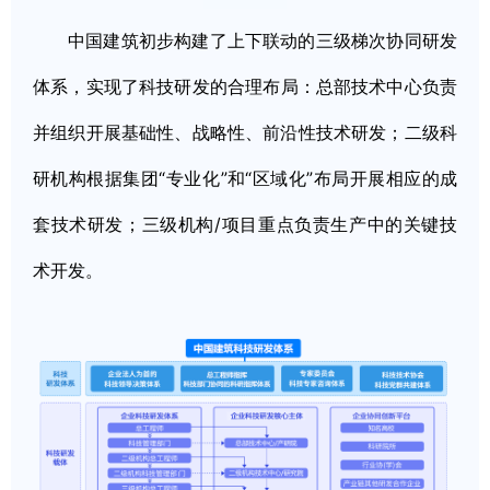
中国建筑初步构建了上下联动的三级梯次协同研发
体系，实现了科技研发的合理布局：总部技术中心负责
并组织开展基础性、战略性、前沿性技术研发；二级科
研机构根据集团“专业化”和“区域化”布局开展相应的成
套技术研发；三级机构/项目重点负责生产中的关键技
术开发。