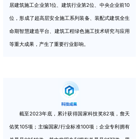
居建筑施工企业第1位、建筑行业第2位、中央企业前10
位，形成了超高层安全施工系列装备、装配式建筑全生
命期智慧建造平台、建筑工程绿色施工技术研究与应用
等重大成果，产生了重要行业影响。
截至2023年底，累计获得国家科技奖82项，詹天
佑奖105项；主编国家/行业标准100项；企业专利拥有