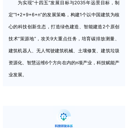
为实现“十四五”发展目标与2035年远景目标，制
定“1+2+9+6+n”的发展策略，构建1个以中国建筑为核
心的科技创新生态，打造绿色建造、智能建造2个原创
技术“策源地”，攻关9大重点任务，培育碳排放测量、
建筑机器人、无人驾驶建筑机械、土壤修复、建筑垃圾
资源化、智慧运维6个方向在内的n项产业，科技赋能产
业发展。