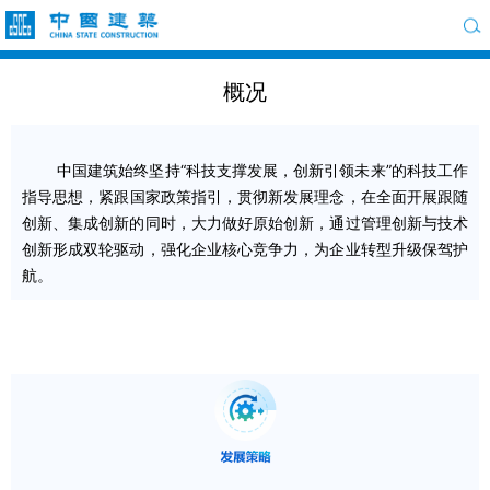
概况
中国建筑始终坚持“科技支撑发展，创新引领未来”的科技工作
指导思想，紧跟国家政策指引，贯彻新发展理念，在全面开展跟随
创新、集成创新的同时，大力做好原始创新，通过管理创新与技术
创新形成双轮驱动，强化企业核心竞争力，为企业转型升级保驾护
航。