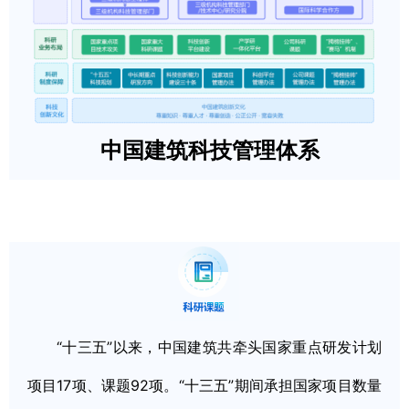
中国建筑科技管理体系
“十三五”以来，中国建筑共牵头国家重点研发计划
项目17项、课题92项。“十三五”期间承担国家项目数量