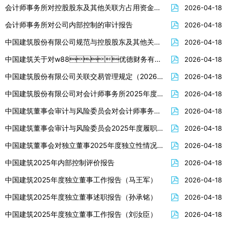
会计师事务所对控股股东及其他关联方占用资金情况的专项报告
2026-04-18
会计师事务所对公司内部控制的审计报告
2026-04-18
中国建筑股份有限公司规范与控股股东及其他关联方资金往来管理办法（2026年4月修订）
2026-04-18
中国建筑关于对w88优德财务有限公司的风险持续评估报告
2026-04-18
中国建筑股份有限公司关联交易管理规定（2026年修订草案）
2026-04-18
中国建筑股份有限公司对会计师事务所2025年度履职情况的评估报告
2026-04-18
中国建筑董事会审计与风险委员会对会计师事务所2025年度履行监督职责情况报告
2026-04-18
中国建筑董事会审计与风险委员会2025年度履职情况报告
2026-04-18
中国建筑董事会对独立董事2025年度独立性情况的专项意见
2026-04-18
中国建筑2025年内部控制评价报告
2026-04-18
中国建筑2025年度独立董事工作报告（马王军）
2026-04-18
中国建筑2025年度独立董事述职报告（孙承铭）
2026-04-18
中国建筑2025年度独立董事工作报告（刘汝臣）
2026-04-18