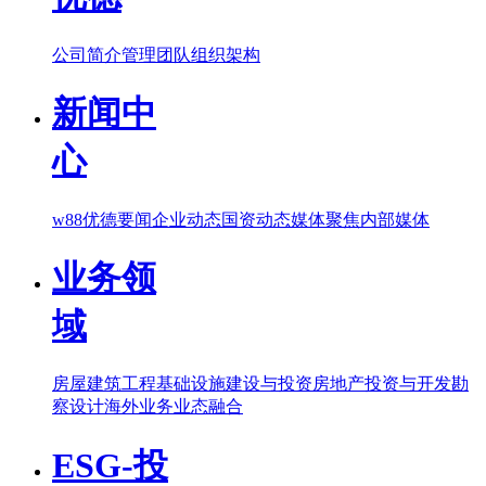
公司简介
管理团队
组织架构
新闻中
心
w88优德要闻
企业动态
国资动态
媒体聚焦
内部媒体
业务领
域
房屋建筑工程
基础设施建设与投资
房地产投资与开发
勘
察设计
海外业务
业态融合
ESG-投