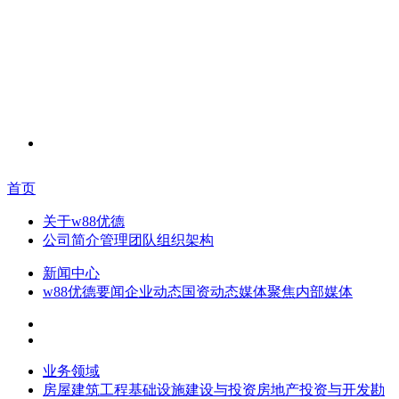
首页
关于w88优德
公司简介
管理团队
组织架构
新闻中心
w88优德要闻
企业动态
国资动态
媒体聚焦
内部媒体
业务领域
房屋建筑工程
基础设施建设与投资
房地产投资与开发
勘