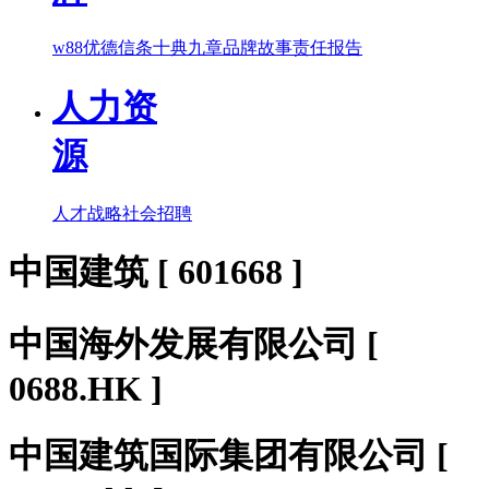
w88优德信条
十典九章
品牌故事
责任报告
人力资
源
人才战略
社会招聘
中国建筑 [ 601668 ]
中国海外发展有限公司 [
0688.HK ]
中国建筑国际集团有限公司 [