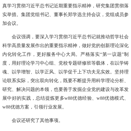
真学习贯彻习近平总书记近期重要指示精神，研究集团贯彻落
实举措。集团党组书记、董事长郑学选主持会议，党组成员参
加会议。
会议强调，要深入学习贯彻习近平总书记就推动哲学社会
科学高质量发展作出的重要指示精神，做好党的创新理论深化
内化转化工作，更好服务中心大局。严格落实“第一议题”制
度，用好理论学习中心组、党校专题研修班等载体，在以学铸
魂、以学增智、以学正风、以学促干上下功夫见实效。坚持理
论联系实际，突出双向转化，既要不断提升用科学理论分析、
研究、解决问题的本领，也要善于发掘企业党的建设与改革发
展中好的实践，总结提炼更多w88优德经验、w88优德模式、
w88优德方案，引领行业发展。
会议还研究了其他事项。