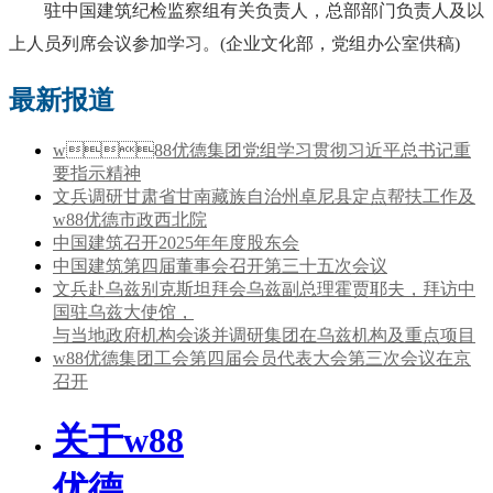
驻中国建筑纪检监察组有关负责人，总部部门负责人及以
上人员列席会议参加学习。(企业文化部，党组办公室供稿)
最新报道
w88优德集团党组学习贯彻习近平总书记重
要指示精神
文兵调研甘肃省甘南藏族自治州卓尼县定点帮扶工作及
w88优德市政西北院
中国建筑召开2025年年度股东会
中国建筑第四届董事会召开第三十五次会议
文兵赴乌兹别克斯坦拜会乌兹副总理霍贾耶夫，拜访中
国驻乌兹大使馆，
与当地政府机构会谈并调研集团在乌兹机构及重点项目
w88优德集团工会第四届会员代表大会第三次会议在京
召开
关于w88
优德