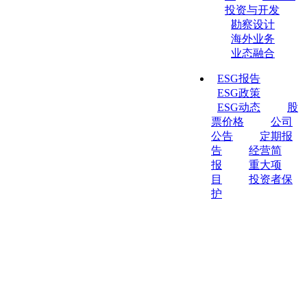
投资与开发
勘察设计
海外业务
业态融合
ESG报告
ESG政策
ESG动态
股
票价格
公司
公告
定期报
告
经营简
报
重大项
目
投资者保
护