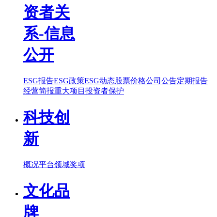
资者关
系-信息
公开
ESG报告
ESG政策
ESG动态
股票价格
公司公告
定期报告
经营简报
重大项目
投资者保护
科技创
新
概况
平台
领域
奖项
文化品
牌