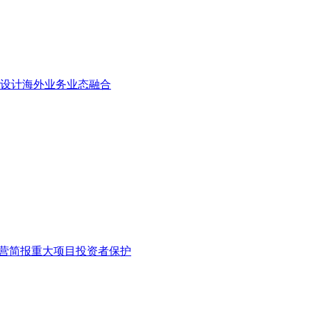
设计
海外业务
业态融合
营简报
重大项目
投资者保护