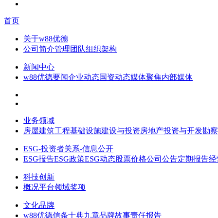
首页
关于w88优德
公司简介
管理团队
组织架构
新闻中心
w88优德要闻
企业动态
国资动态
媒体聚焦
内部媒体
业务领域
房屋建筑工程
基础设施建设与投资
房地产投资与开发
勘察
ESG-投资者关系-信息公开
ESG报告
ESG政策
ESG动态
股票价格
公司公告
定期报告
经
科技创新
概况
平台
领域
奖项
文化品牌
w88优德信条
十典九章
品牌故事
责任报告