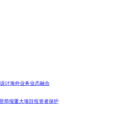
设计
海外业务
业态融合
营简报
重大项目
投资者保护